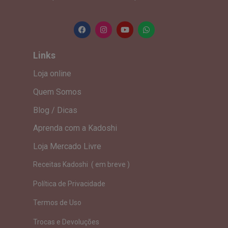
Links
Loja online
Quem Somos
Blog / Dicas
Aprenda com a Kadoshi
Loja Mercado Livre
Receitas Kadoshi ( em breve )
Política de Privacidade
Termos de Uso
Trocas e Devoluções