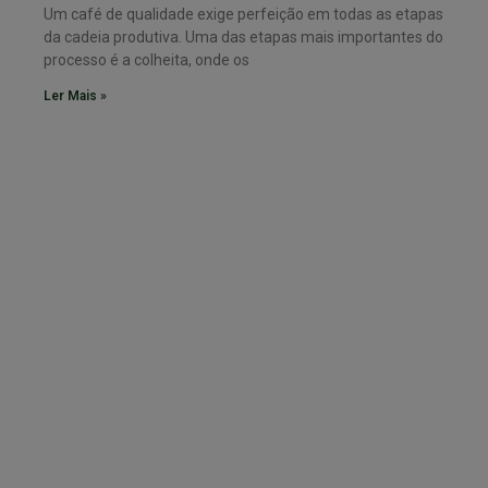
Um café de qualidade exige perfeição em todas as etapas
da cadeia produtiva. Uma das etapas mais importantes do
processo é a colheita, onde os
Ler Mais »