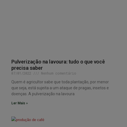
Pulverização na lavoura: tudo o que você
precisa saber
07/01/2022
Nenhum comentário
Quem é agricultor sabe que toda plantação, por menor
que seja, está sujeita a um ataque de pragas, insetos e
doenças. A pulverização na lavoura
Ler Mais »