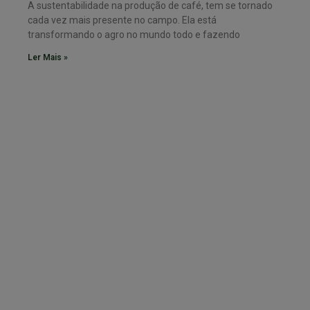
A sustentabilidade na produção de café, tem se tornado
cada vez mais presente no campo. Ela está
transformando o agro no mundo todo e fazendo
Ler Mais »